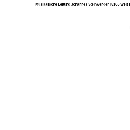
Musikalische Leitung Johannes Steinwender | 8160 Weiz 