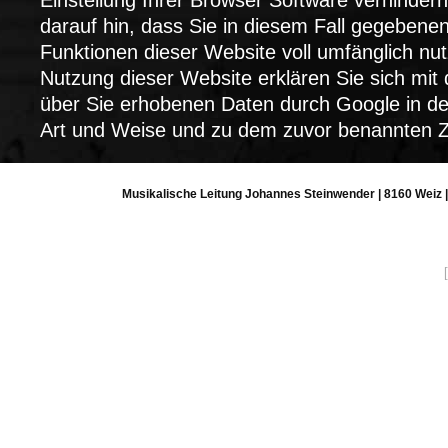
Einstellung Ihrer Browser Software verhindern
darauf hin, dass Sie in diesem Fall gegebenenf
Funktionen dieser Website voll umfänglich nu
Nutzung dieser Website erklären Sie sich mit
über Sie erhobenen Daten durch Google in de
Art und Weise und zu dem zuvor benannten Z
Musikalische Leitung Johannes Steinwender | 8160 Weiz 