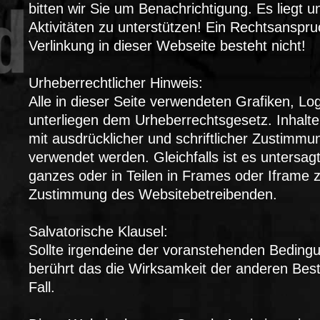
bitten wir Sie um Benachrichtigung. Es liegt uns
Aktivitäten zu unterstützen! Ein Rechtsanspr
Verlinkung in dieser Webseite besteht nicht!
Urheberrechtlicher Hinweis:
Alle in dieser Seite verwendeten Grafiken, Lo
unterliegen dem Urheberrechtsgesetz. Inhalte
mit ausdrücklicher und schriftlicher Zustimm
verwendet werden. Gleichfalls ist es untersag
ganzes oder in Teilen in Frames oder Iframe z
Zustimmung des Websitebetreibenden.
Salvatorische Klausel:
Sollte irgendeine der voranstehenden Bedingu
berührt das die Wirksamkeit der anderen Be
Fall.