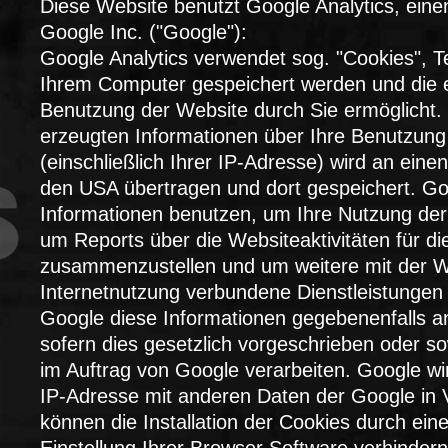
Diese Website benutzt Google Analytics, ein
Google Inc. ("Google"):
Google Analytics verwendet sog. "Cookies", Te
Ihrem Computer gespeichert werden und die e
Benutzung der Website durch Sie ermöglicht.
erzeugten Informationen über Ihre Benutzung
(einschließlich Ihrer IP-Adresse) wird an eine
den USA übertragen und dort gespeichert. Go
Informationen benutzen, um Ihre Nutzung de
um Reports über die Websiteaktivitäten für di
zusammenzustellen und um weitere mit der W
Internetnutzung verbundene Dienstleistungen 
Google diese Informationen gegebenenfalls an
sofern dies gesetzlich vorgeschrieben oder so
im Auftrag von Google verarbeiten. Google wir
IP-Adresse mit anderen Daten der Google in 
können die Installation der Cookies durch ei