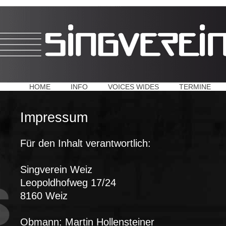
HOME
INFO
VOICES WIDES
TERMINE
Impressum
Für den Inhalt verantwortlich:
Singverein Weiz
Leopoldhofweg 17/24
8160 Weiz
Obmann: Martin Hollensteiner