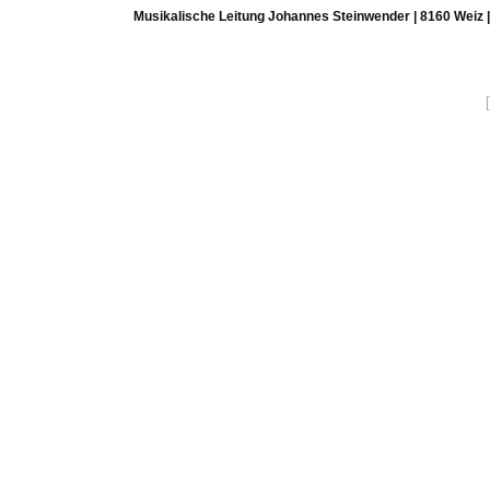
Musikalische Leitung Johannes Steinwender | 8160 Weiz 